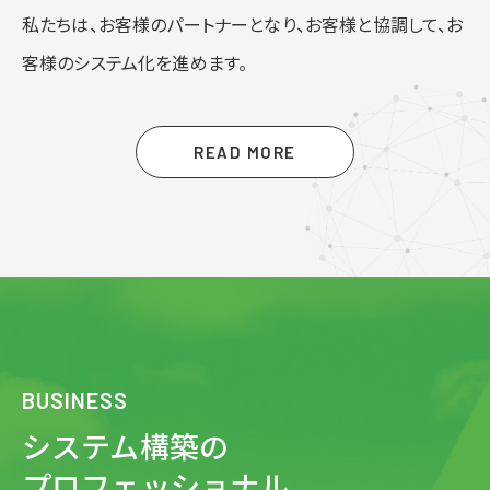
私たちは、お客様のパートナーとなり、お客様と協調して、
お
客様のシステム化を進めます。
READ MORE
BUSINESS
システム構築の
プロフェッショナル