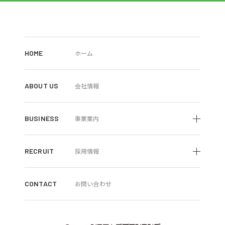
HOME
ホーム
ABOUT US
会社情報
BUSINESS
事業案内
RECRUIT
採用情報
CONTACT
お問い合わせ
株式会システムズプランニング