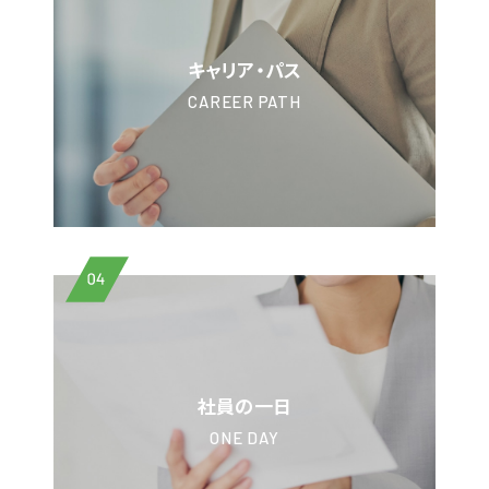
キャリア・パス
CAREER PATH
04
社員の一日
ONE DAY