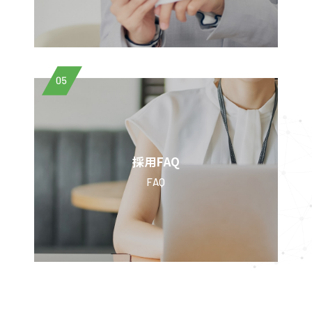
05
採用FAQ
FAQ