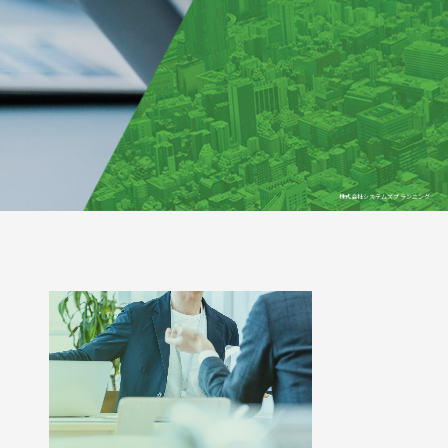
株式会社システムズプランニング