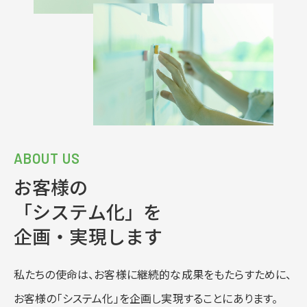
ABOUT US
お客様の
「システム化」を
企画・実現します
私たちの使命は、お客様に継続的な成果をもたらすために、
お客様の「システム化」を企画し実現することにあります。