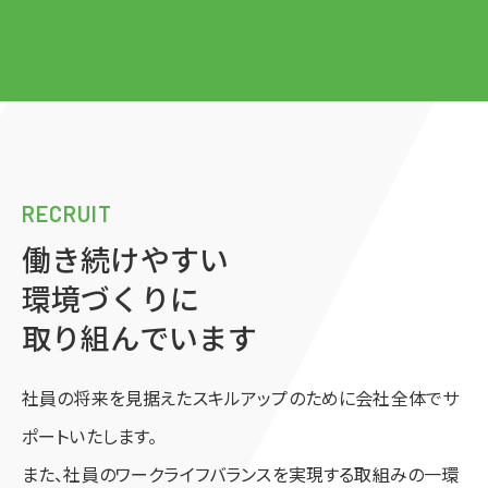
RECRUIT
働き続けやすい
環境づくりに
取り組んでいます
社員の将来を見据えたスキルアップのために
会社全体でサ
ポートいたします。
また、社員のワークライフバランスを実現する
取組みの一環