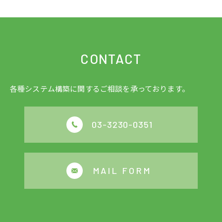
CONTACT
各種システム構築に関するご相談を承っております。
03-3230-0351
MAIL FORM