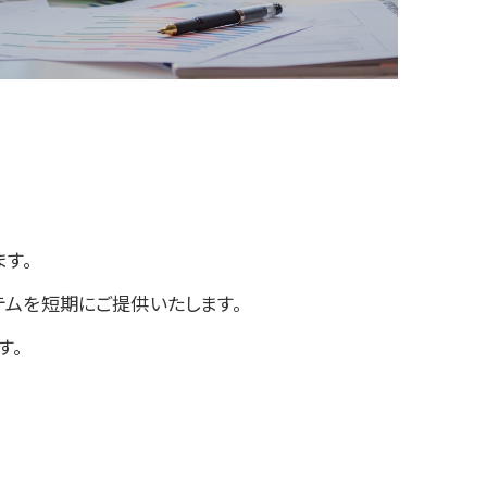
す。
テムを短期にご提供いたします。
す。