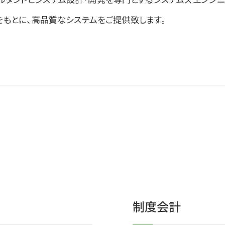
をもとに、高品質なシステムをご提供致します。
制度会計