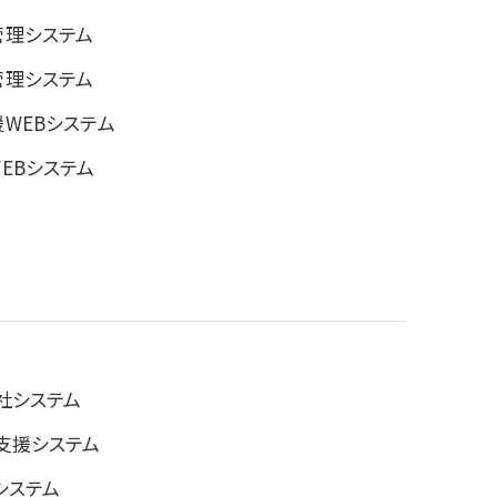
管理システム
管理システム
WEBシステム
EBシステム
社システム
支援システム
システム