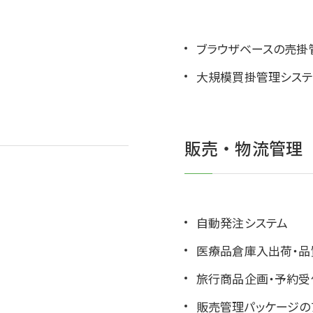
ブラウザベースの売掛
大規模買掛管理システ
販売・物流管理
自動発注システム
医療品倉庫入出荷・品
旅行商品企画・予約受
販売管理パッケージの