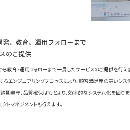
開発、教育、運用フォローまで
スのご提供
から教育･運用フォローまで一貫したサービスのご提供を行えま
するエンジニアリングプロセスにより、顧客満足度の高いシス
､納期遵守、品質確保はもとより、効率的なシステム化を図りま
クトマネジメントも行えます。