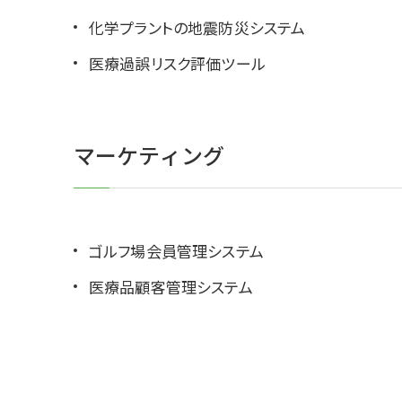
化学プラントの地震防災システム
医療過誤リスク評価ツール
マーケティング
ゴルフ場会員管理システム
医療品顧客管理システム