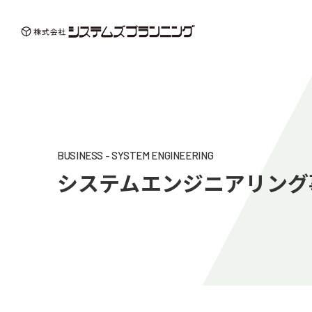
株式会システムズプラ
BUSINESS - SYSTEM ENGINEERING
システムエンジニアリング