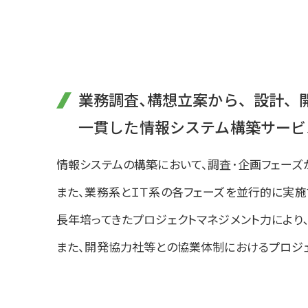
業務調査､構想立案から、設計、
一貫した情報システム構築サービ
情報システムの構築において、調査･企画フェーズ
また、業務系とＩＴ系の各フェーズを並行的に実施
長年培ってきたプロジェクトマネジメント力により
また、開発協力社等との協業体制におけるプロジェ