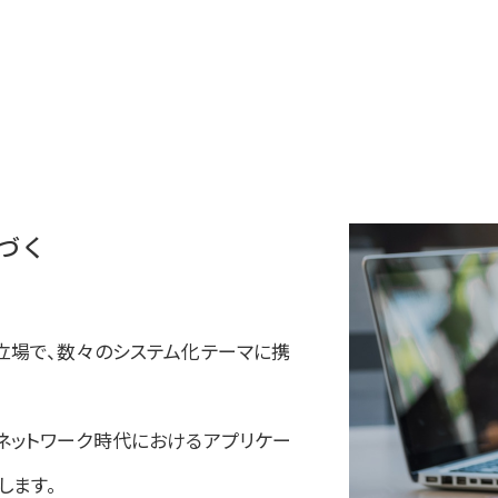
づく
立場で、数々のシステム化テーマに携
ネットワーク時代におけるアプリケー
します。