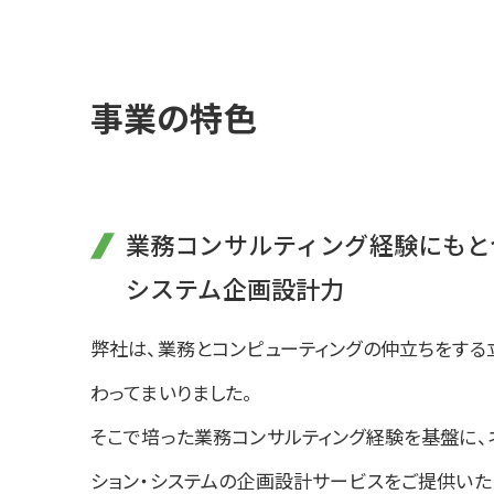
事業の特色
業務コンサルティング経験にもと
システム企画設計力
弊社は、業務とコンピューティングの仲立ちをする
わってまいりました。
そこで培った業務コンサルティング経験を基盤に、
ション・システムの企画設計サービスをご提供いた