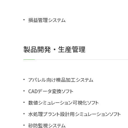
損益管理システム
製品開発・生産管理
アパレル向け検品加工システム
CADデータ変換ソフト
数値シミュレーション可視化ソフト
水処理プラント設計用シミュレーションソフト
砂防監視システム