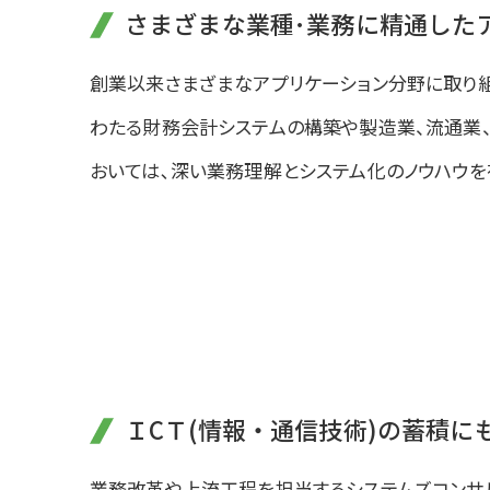
さまざまな業種･業務に精通した
創業以来さまざまなアプリケーション分野に取り
わたる財務会計システムの構築や製造業、流通業
おいては､深い業務理解とシステム化のノウハウを
ＩCＴ(情報・通信技術)の蓄積
業務改革や上流工程を担当するシステムズコンサ