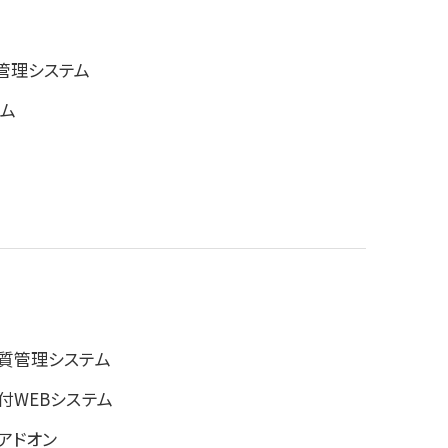
管理システム
ム
質管理システム
付WEBシステム
アドオン