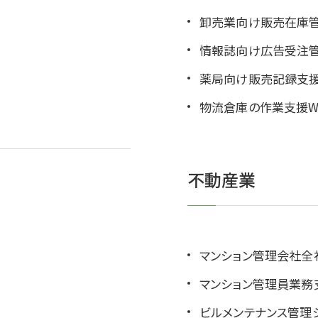
卸売業向け販売在庫
情報誌向け広告受注
薬局向け販売記録支援
物流倉庫の作業支援W
不動産業
マンション管理会社全
マンション管理員業務
ビルメンテナンス管理