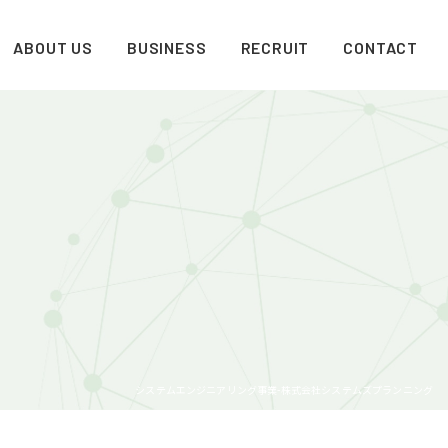
ABOUT US
BUSINESS
RECRUIT
CONTACT
システムエンジニアリング事業-株式会社システムズプランニング