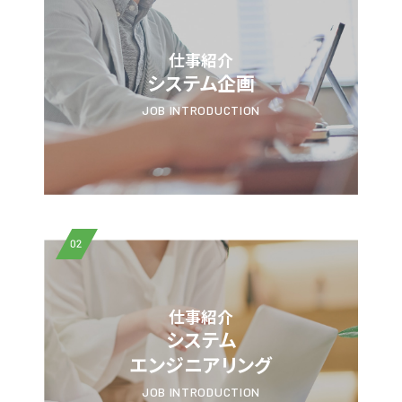
仕事紹介
システム企画
JOB INTRODUCTION
02
仕事紹介
システム
エンジニアリング
JOB INTRODUCTION