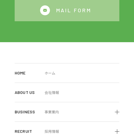
MAIL FORM
HOME
ホーム
ABOUT US
会社情報
BUSINESS
事業案内
RECRUIT
採用情報