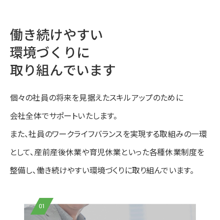
働き続けやすい
環境づくりに
取り組んでいます
個々の社員の将来を見据えたスキルアップのために
会社全体でサポートいたします。
また、社員のワークライフバランスを実現する取組みの一環
として、
産前産後休業や育児休業といった各種休業制度を
整備し、
働き続けやすい環境づくりに取り組んでいます。
01