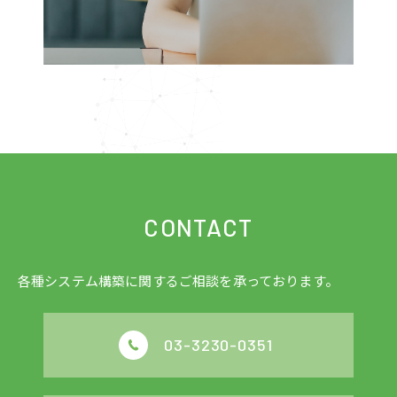
CONTACT
各種システム構築に関するご相談を承っております。
03-3230-0351