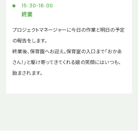
15:30-16:00
終業
プロジェクトマネージャーに今日の作業と明日の予定
の報告をします。
終業後、保育園へお迎え。保育室の入口まで「おかあ
さん！」と駆け寄ってきてくれる娘の笑顔にはいつも、
励まされます。