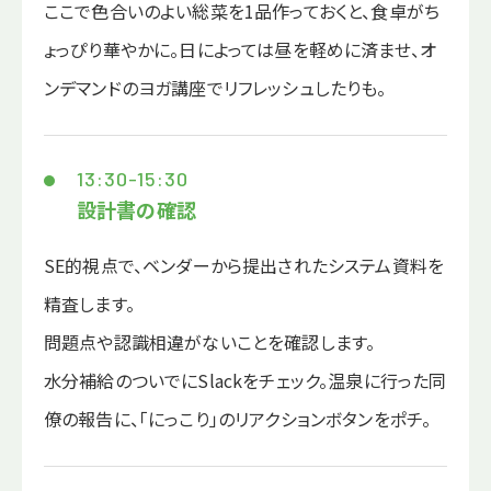
ここで色合いのよい総菜を1品作っておくと、食卓がち
ょっぴり華やかに。日によっては昼を軽めに済ませ、オ
ンデマンドのヨガ講座でリフレッシュしたりも。
13:30-15:30
設計書の確認
SE的視点で、ベンダーから提出されたシステム資料を
精査します。
問題点や認識相違がないことを確認します。
水分補給のついでにSlackをチェック。温泉に行った同
僚の報告に、「にっこり」のリアクションボタンをポチ。