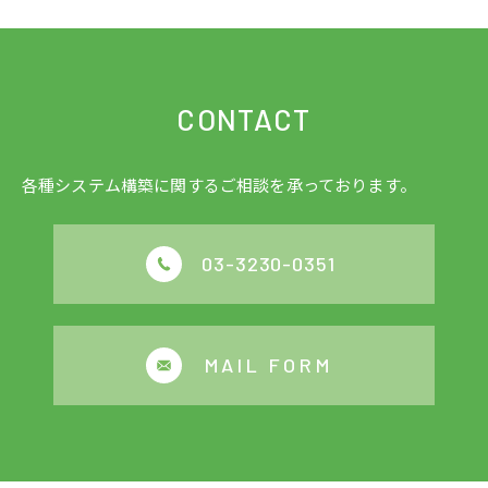
CONTACT
各種システム構築に関するご相談を承っております。
03-3230-0351
MAIL FORM