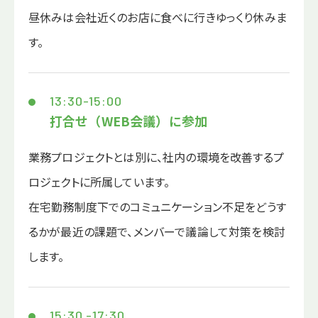
昼休みは会社近くのお店に食べに行きゆっくり休みま
す。
13:30-15:00
打合せ（WEB会議）に参加
業務プロジェクトとは別に、社内の環境を改善するプ
ロジェクトに所属しています。
在宅勤務制度下でのコミュニケーション不足をどうす
るかが最近の課題で、メンバーで議論して対策を検討
します。
15:30 -17:30