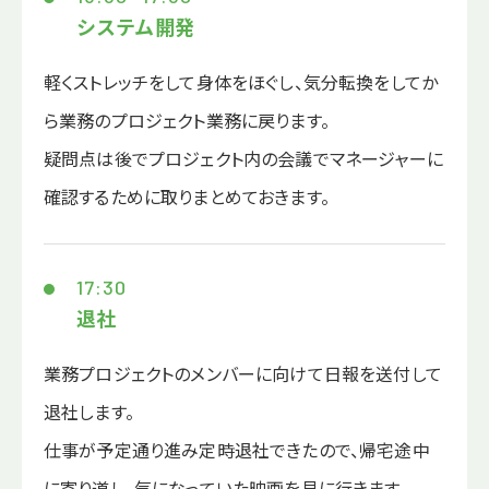
システム開発
軽くストレッチをして身体をほぐし、気分転換をしてか
ら業務のプロジェクト業務に戻ります。
疑問点は後でプロジェクト内の会議でマネージャーに
確認するために取りまとめておきます。
17:30
退社
業務プロジェクトのメンバーに向けて日報を送付して
退社します。
仕事が予定通り進み定時退社できたので、帰宅途中
に寄り道し、気になっていた映画を見に行きます。