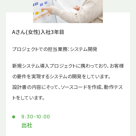
Aさん(女性)入社3年目
プロジェクトでの担当業務：システム開発
新規システム導入プロジェクトに携わっており、お客様
の要件を実現するシステムの開発をしています。
設計書の内容にそって、ソースコードを作成、動作テス
トをしています。
9:30-10:00
出社