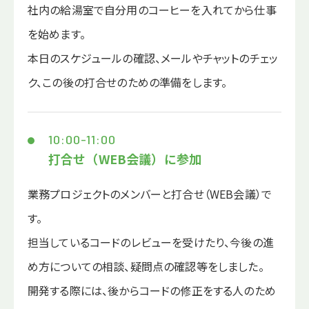
社内の給湯室で自分用のコーヒーを入れてから仕事
を始めます。
本日のスケジュールの確認、メールやチャットのチェッ
ク、この後の打合せのための準備をします。
10:00-11:00
打合せ（WEB会議）に参加
業務プロジェクトのメンバーと打合せ（WEB会議）で
す。
担当しているコードのレビューを受けたり、今後の進
め方についての相談、疑問点の確認等をしました。
開発する際には、後からコードの修正をする人のため