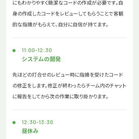
にもわかりやすく簡潔なコードの作成が必要です。自
身の作成したコードをレビューしてもらうことで客観
的な指摘がもらえて、自分に自信が持てます。
11:00-12:30
システムの開発
先ほどの打合せのレビュー時に指摘を受けたコード
の修正をします。修正が終わったらチーム内のチャット
に報告をしてから次の作業に取り掛かります。
12:30-13:30
昼休み