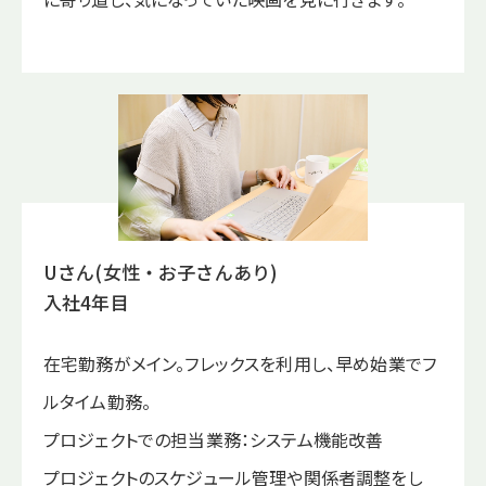
Uさん(女性・お子さんあり)
入社4年目
在宅勤務がメイン。フレックスを利用し、早め始業でフ
ルタイム勤務。
プロジェクトでの担当業務：システム機能改善
プロジェクトのスケジュール管理や関係者調整をし